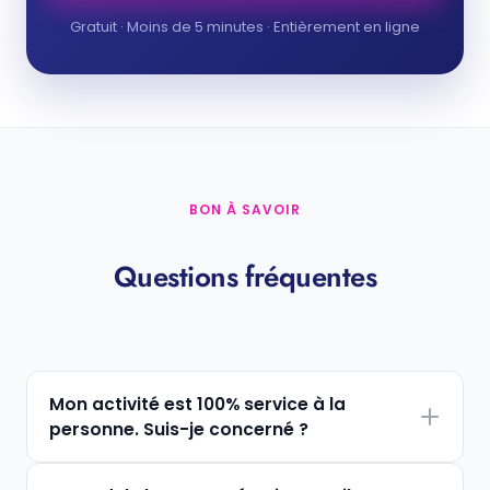
Gratuit · Moins de 5 minutes · Entièrement en ligne
BON À SAVOIR
Questions fréquentes
Mon activité est 100% service à la
personne. Suis-je concerné ?