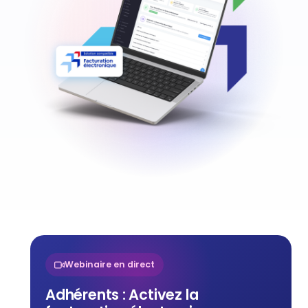
Webinaire en direct
Adhérents : Activez la