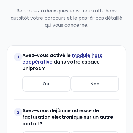
Répondez à deux questions : nous affichons
aussitôt votre parcours et le pas-à-pas détaillé
qui vous concerne.
Avez-vous activé le
module hors
1
coopérative
dans votre espace
Unipros ?
Oui
Non
Avez-vous déjà une adresse de
2
facturation électronique sur un autre
portail ?