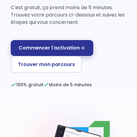
C'est gratuit, ça prend moins de 5 minutes.
Trouvez votre parcours ci-dessous et suivez les
étapes qui vous concernent.
Commencer l'activation
Trouver mon parcours
100% gratuit
Moins de 5 minutes