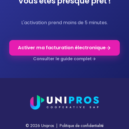
Vous êtes presque prêt !
L'activation prend moins de 5 minutes.
Activer ma facturation électronique
Consulter le guide complet
© 2026 Unipros |
Politique de confidentialité