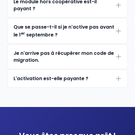
Le module hors coopérative est-il
payant ?
Que se passe-t-il si je n'active pas avant
er
le 1
septembre ?
Je n'arrive pas à récupérer mon code de
migration.
L'activation est-elle payante ?